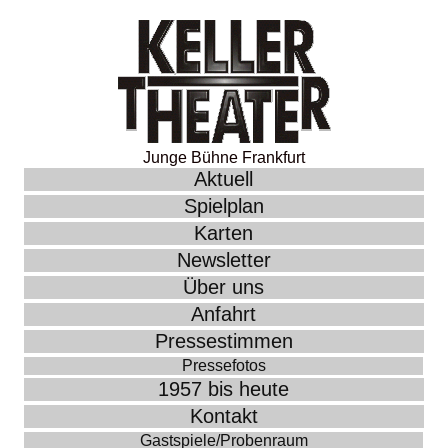
Junge Bühne Frankfurt
Aktuell
Spielplan
Karten
Newsletter
Über uns
Anfahrt
Pressestimmen
Pressefotos
1957 bis heute
Kontakt
Gastspiele/Probenraum