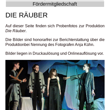
Fördermitgliedschaft
DIE RÄUBER
Auf dieser Seite finden sich Probenfotos zur Produktion
Die Räuber
.
Die Bilder sind honorarfrei zur Berichterstattung über die
Produktionbei Nennung des Fotografen Anja Kühn.
Bilder liegen in Druckaulösung und Onlineauflösung vor.