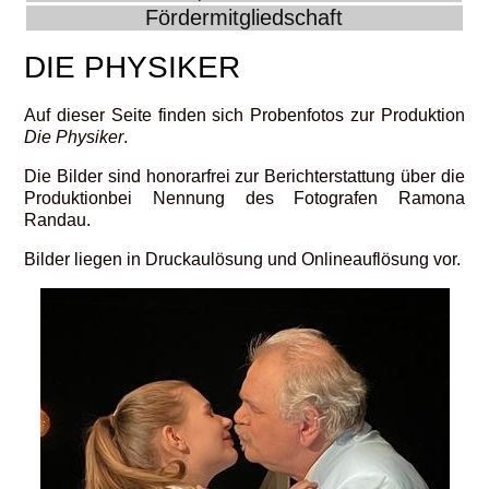
Fördermitgliedschaft
DIE PHYSIKER
Auf dieser Seite finden sich Probenfotos zur Produktion
Die Physiker
.
Die Bilder sind honorarfrei zur Berichterstattung über die
Produktionbei Nennung des Fotografen Ramona
Randau.
Bilder liegen in Druckaulösung und Onlineauflösung vor.