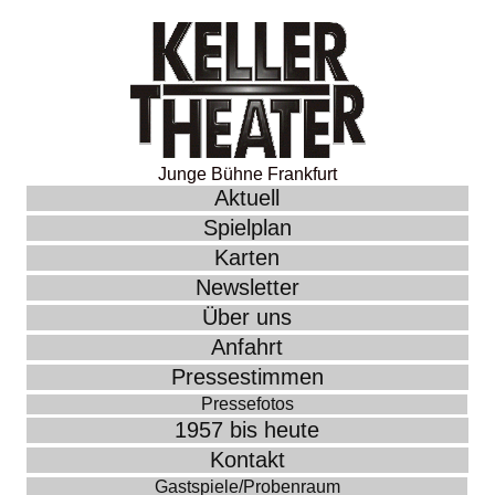
Junge Bühne Frankfurt
Aktuell
Spielplan
Karten
Newsletter
Über uns
Anfahrt
Pressestimmen
Pressefotos
1957 bis heute
Kontakt
Gastspiele/Probenraum