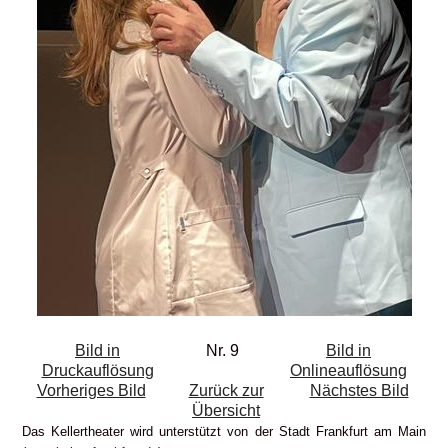
Bild in
Nr. 9
Bild in
Druckauflösung
Onlineauflösung
Vorheriges Bild
Zurück zur
Nächstes Bild
Übersicht
Das Kellertheater wird unterstützt von der Stadt Frankfurt am Main