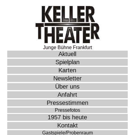
Junge Bühne Frankfurt
Aktuell
Spielplan
Karten
Newsletter
Über uns
Anfahrt
Pressestimmen
Pressefotos
1957 bis heute
Kontakt
Gastspiele/Probenraum