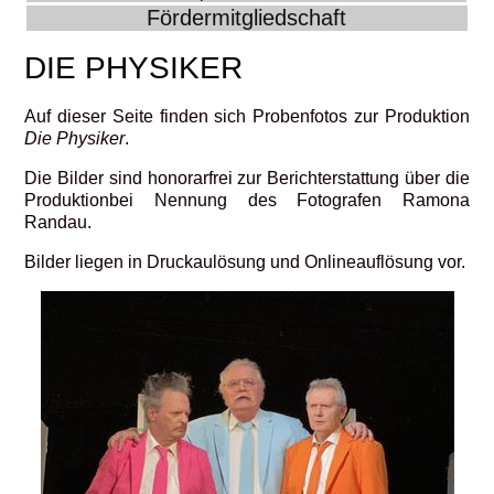
Fördermitgliedschaft
DIE PHYSIKER
Auf dieser Seite finden sich Probenfotos zur Produktion
Die Physiker
.
Die Bilder sind honorarfrei zur Berichterstattung über die
Produktionbei Nennung des Fotografen Ramona
Randau.
Bilder liegen in Druckaulösung und Onlineauflösung vor.