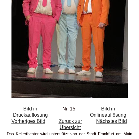
Bild in
Nr. 15
Bild in
Druckauflösung
Onlineauflösung
Vorheriges Bild
Zurück zur
Nächstes Bild
Übersicht
Das Kellertheater wird unterstützt von der Stadt Frankfurt am Main