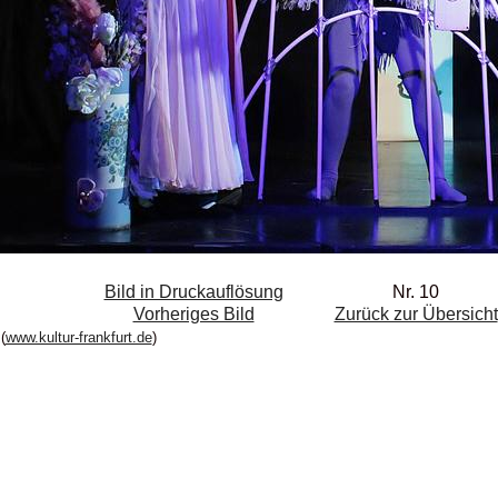
Bild in Druckauflösung
Nr. 10
Vorheriges Bild
Zurück zur Übersicht
(
www.kultur-frankfurt.de
)