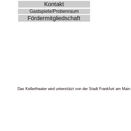
Kontakt
Gastspiele/Probenraum
Fördermitgliedschaft
Das Kellertheater wird unterstützt von der Stadt Frankfurt am Main 