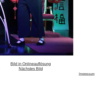
Bild in Onlineauflösung
Nächstes Bild
Impressum