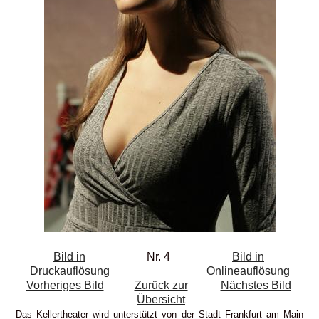
Bild in
Nr. 4
Bild in
Druckauflösung
Onlineauflösung
Vorheriges Bild
Zurück zur
Nächstes Bild
Übersicht
Das Kellertheater wird unterstützt von der Stadt Frankfurt am Main