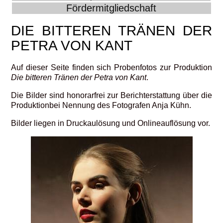
Fördermitgliedschaft
DIE BITTEREN TRÄNEN DER
PETRA VON KANT
Auf dieser Seite finden sich Probenfotos zur Produktion
Die bitteren Tränen der Petra von Kant
.
Die Bilder sind honorarfrei zur Berichterstattung über die
Produktionbei Nennung des Fotografen Anja Kühn.
Bilder liegen in Druckaulösung und Onlineauflösung vor.