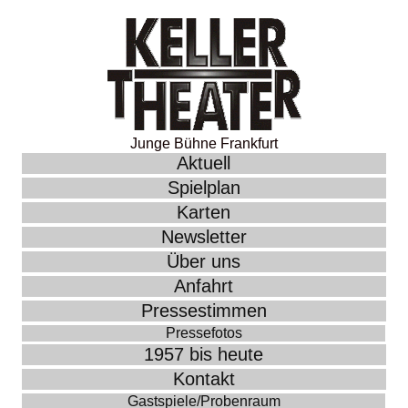
Junge Bühne Frankfurt
Aktuell
Spielplan
Karten
Newsletter
Über uns
Anfahrt
Pressestimmen
Pressefotos
1957 bis heute
Kontakt
Gastspiele/Probenraum