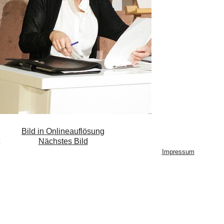
Bild in Onlineauflösung
Nächstes Bild
Impressum