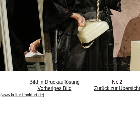
Bild in Druckauflösung
Nr. 2
Vorheriges Bild
Zurück zur Übersicht
(
www.kultur-frankfurt.de
)