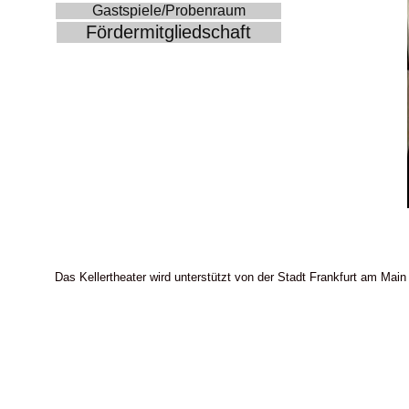
Gastspiele/Probenraum
Fördermitgliedschaft
Das Kellertheater wird unterstützt von der Stadt Frankfurt am Main 