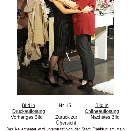
Bild in
Nr. 15
Bild in
Druckauflösung
Onlineauflösung
Vorheriges Bild
Zurück zur
Nächstes Bild
Übersicht
Das Kellertheater wird unterstützt von der Stadt Frankfurt am Main