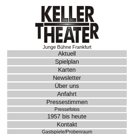
Junge Bühne Frankfurt
Aktuell
Spielplan
Karten
Newsletter
Über uns
Anfahrt
Pressestimmen
Pressefotos
1957 bis heute
Kontakt
Gastspiele/Probenraum