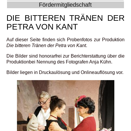
Fördermitgliedschaft
DIE BITTEREN TRÄNEN DER
PETRA VON KANT
Auf dieser Seite finden sich Probenfotos zur Produktion
Die bitteren Tränen der Petra von Kant
.
Die Bilder sind honorarfrei zur Berichterstattung über die
Produktionbei Nennung des Fotografen Anja Kühn.
Bilder liegen in Druckaulösung und Onlineauflösung vor.