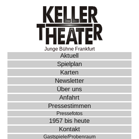
Junge Bühne Frankfurt
Aktuell
Spielplan
Karten
Newsletter
Über uns
Anfahrt
Pressestimmen
Pressefotos
1957 bis heute
Kontakt
Gastspiele/Probenraum