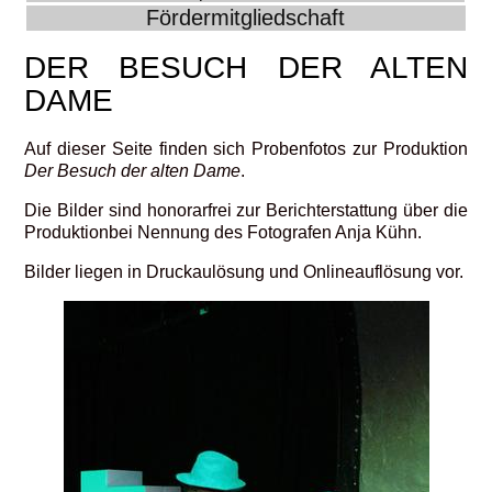
Fördermitgliedschaft
DER BESUCH DER ALTEN
DAME
Auf dieser Seite finden sich Probenfotos zur Produktion
Der Besuch der alten Dame
.
Die Bilder sind honorarfrei zur Berichterstattung über die
Produktionbei Nennung des Fotografen Anja Kühn.
Bilder liegen in Druckaulösung und Onlineauflösung vor.