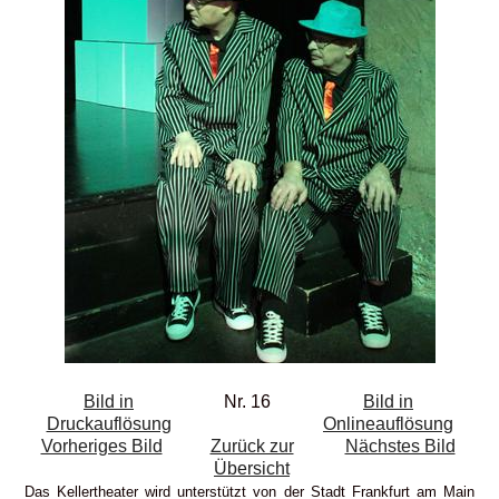
Bild in
Nr. 16
Bild in
Druckauflösung
Onlineauflösung
Vorheriges Bild
Zurück zur
Nächstes Bild
Übersicht
Das Kellertheater wird unterstützt von der Stadt Frankfurt am Main