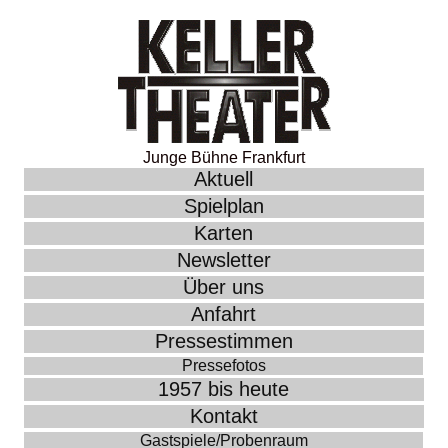
Junge Bühne Frankfurt
Aktuell
Spielplan
Karten
Newsletter
Über uns
Anfahrt
Pressestimmen
Pressefotos
1957 bis heute
Kontakt
Gastspiele/Probenraum