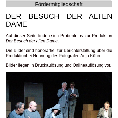
Fördermitgliedschaft
DER BESUCH DER ALTEN
DAME
Auf dieser Seite finden sich Probenfotos zur Produktion
Der Besuch der alten Dame
.
Die Bilder sind honorarfrei zur Berichterstattung über die
Produktionbei Nennung des Fotografen Anja Kühn.
Bilder liegen in Druckaulösung und Onlineauflösung vor.