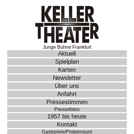
Junge Bühne Frankfurt
Aktuell
Spielplan
Karten
Newsletter
Über uns
Anfahrt
Pressestimmen
Pressefotos
1957 bis heute
Kontakt
Gastspiele/Probenraum