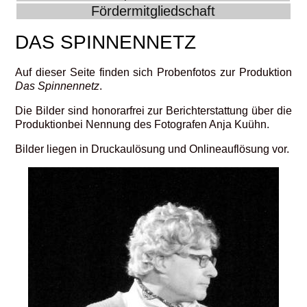
Fördermitgliedschaft
DAS SPINNENNETZ
Auf dieser Seite finden sich Probenfotos zur Produktion
Das Spinnennetz
.
Die Bilder sind honorarfrei zur Berichterstattung über die
Produktionbei Nennung des Fotografen Anja Kuühn.
Bilder liegen in Druckaulösung und Onlineauflösung vor.