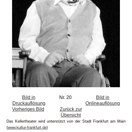
Bild in
Nr. 20
Bild in
Druckauflösung
Onlineauflösung
Vorheriges Bild
Zurück zur
Übersicht
Das Kellertheater wird unterstützt von der Stadt Frankfurt am Main
(
www.kultur-frankfurt.de
)