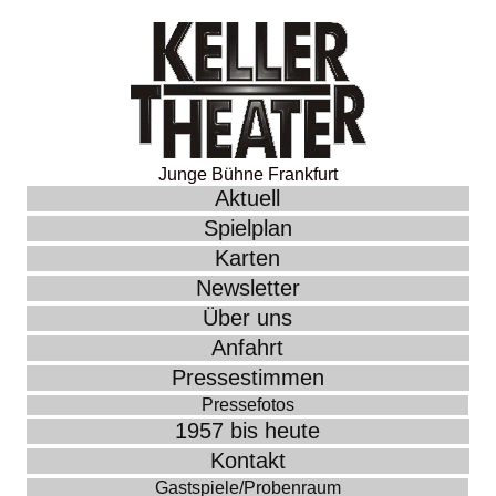
Junge Bühne Frankfurt
Aktuell
Spielplan
Karten
Newsletter
Über uns
Anfahrt
Pressestimmen
Pressefotos
1957 bis heute
Kontakt
Gastspiele/Probenraum