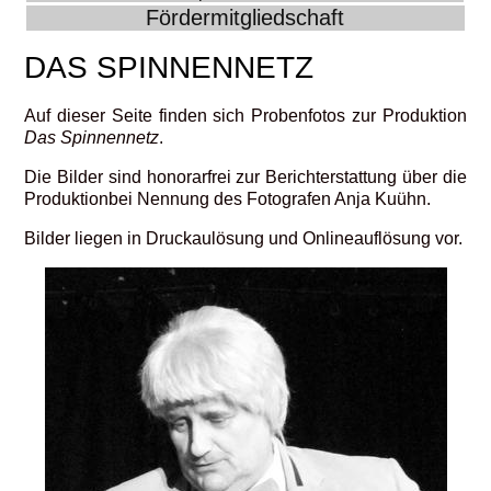
Fördermitgliedschaft
DAS SPINNENNETZ
Auf dieser Seite finden sich Probenfotos zur Produktion
Das Spinnennetz
.
Die Bilder sind honorarfrei zur Berichterstattung über die
Produktionbei Nennung des Fotografen Anja Kuühn.
Bilder liegen in Druckaulösung und Onlineauflösung vor.