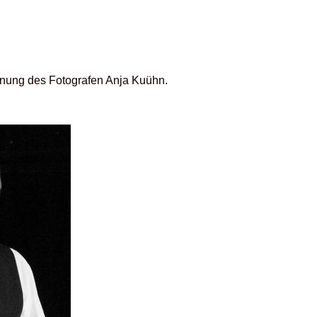
ennung des Fotografen Anja Kuühn.