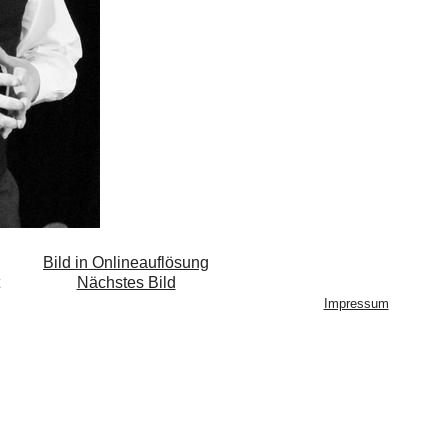
Bild in Onlineauflösung
Nächstes Bild
Impressum