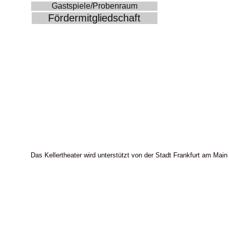
Gastspiele/Probenraum
Fördermitgliedschaft
Das Kellertheater wird unterstützt von der Stadt Frankfurt am Main 