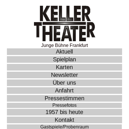
Junge Bühne Frankfurt
Aktuell
Spielplan
Karten
Newsletter
Über uns
Anfahrt
Pressestimmen
Pressefotos
1957 bis heute
Kontakt
Gastspiele/Probenraum