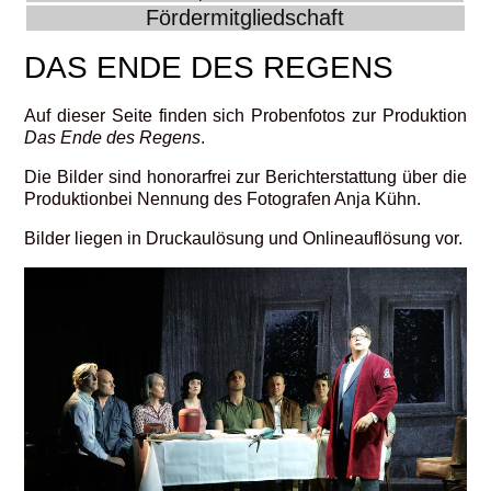
Fördermitgliedschaft
DAS ENDE DES REGENS
Auf dieser Seite finden sich Probenfotos zur Produktion
Das Ende des Regens
.
Die Bilder sind honorarfrei zur Berichterstattung über die
Produktionbei Nennung des Fotografen Anja Kühn.
Bilder liegen in Druckaulösung und Onlineauflösung vor.