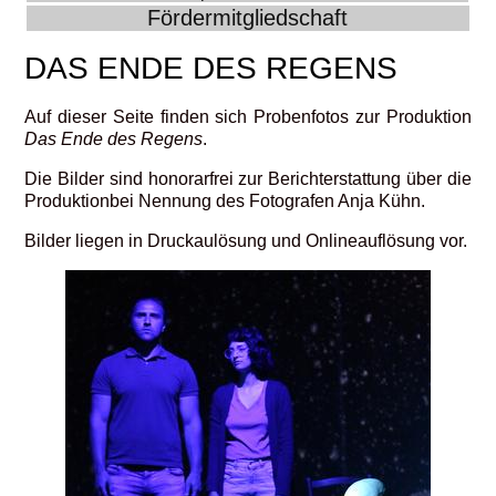
Fördermitgliedschaft
DAS ENDE DES REGENS
Auf dieser Seite finden sich Probenfotos zur Produktion
Das Ende des Regens
.
Die Bilder sind honorarfrei zur Berichterstattung über die
Produktionbei Nennung des Fotografen Anja Kühn.
Bilder liegen in Druckaulösung und Onlineauflösung vor.