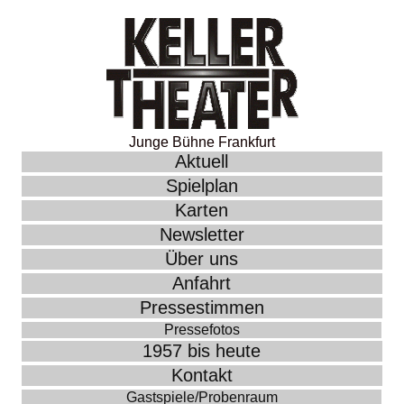
Junge Bühne Frankfurt
Aktuell
Spielplan
Karten
Newsletter
Über uns
Anfahrt
Pressestimmen
Pressefotos
1957 bis heute
Kontakt
Gastspiele/Probenraum