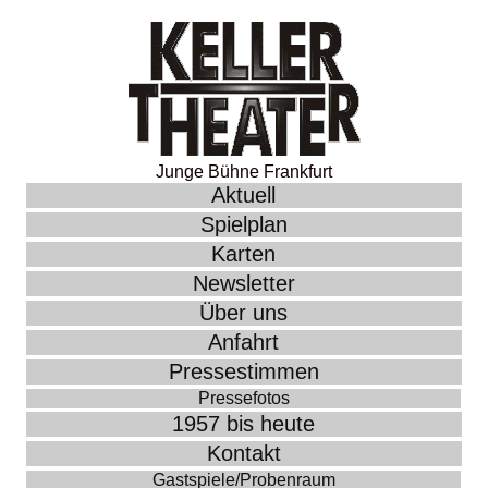
Junge Bühne Frankfurt
Aktuell
Spielplan
Karten
Newsletter
Über uns
Anfahrt
Pressestimmen
Pressefotos
1957 bis heute
Kontakt
Gastspiele/Probenraum