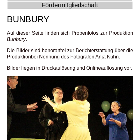
Fördermitgliedschaft
BUNBURY
Auf dieser Seite finden sich Probenfotos zur Produktion
Bunbury
.
Die Bilder sind honorarfrei zur Berichterstattung über die
Produktionbei Nennung des Fotografen Anja Kühn.
Bilder liegen in Druckaulösung und Onlineauflösung vor.